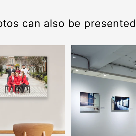
tos can also be presented 