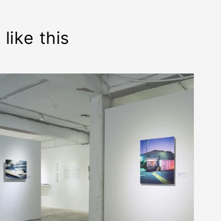
like this